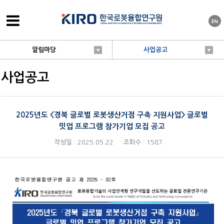
알림마당
사업공고
사업공고
2025년도 <경북 글로벌 로봇생산거점 구축 지원사업> 글로벌
밋업 프로그램 참가기업 모집 공고
작성일 : 2025.05.22
조회수 : 1587