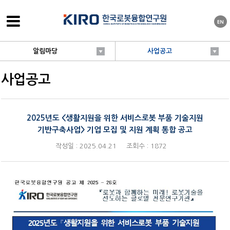
알림마당
사업공고
사업공고
2025년도 <생활지원을 위한 서비스로봇 부품 기술지원
기반구축사업> 기업 모집 및 지원 계획 통합 공고
작성일 : 2025.04.21
조회수 : 1872