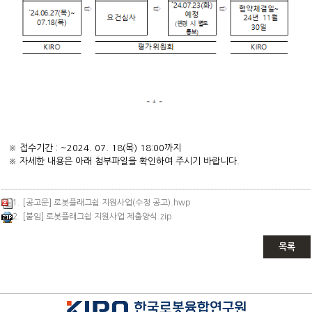
※ 접수기간 : ~2024. 07. 18(목) 18:00까지
※ 자세한 내용은 아래 첨부파일을 확인하여 주시기 바랍니다.
1. [공고문] 로봇플래그쉽 지원사업(수정 공고).hwp
2. [붙임] 로봇플래그쉽 지원사업 제출양식.zip
목록