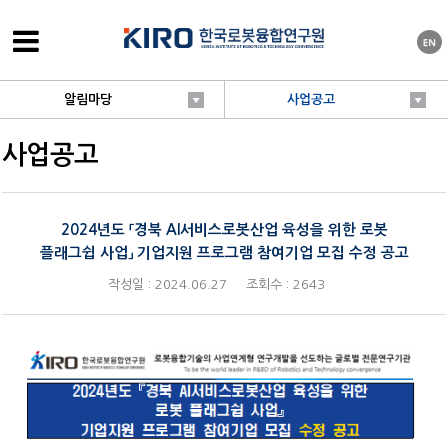
알림마당
사업공고
사업공고
2024년도 「경북 AI서비스로봇산업 육성을 위한 로봇
플래그쉽 사업」 기업지원 프로그램 참여기업 모집 수정 공고
작성일 : 2024.06.27
조회수 : 2643