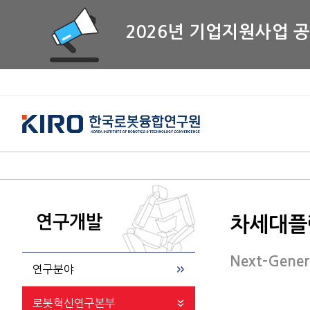
2026년 기업지원사업 
연구개발
차세대플
Next-Gener
연구분야
로봇혁신연구본부