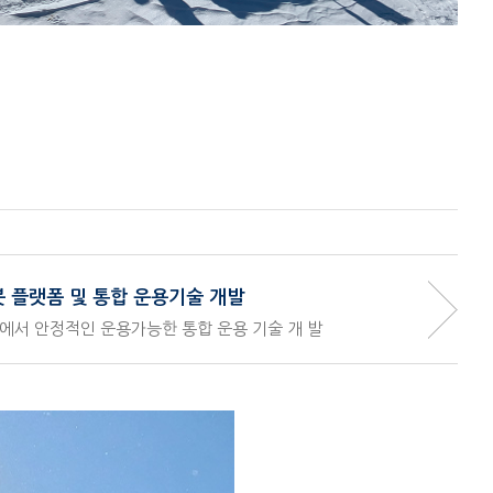
 플랫폼 및 통합 운용기술 개발
경에서 안정적인 운용가능한 통합 운용 기술 개 발