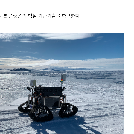
 로봇 플랫폼의 핵심 기반기술을 확보한다