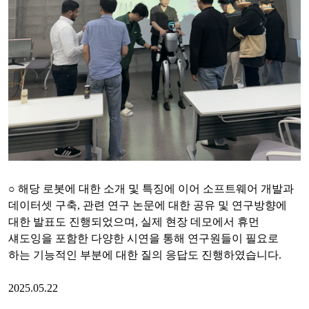
○
해당 로봇에 대한 소개 및 특징에 이어
소프트웨어 개발과
데이터셋 구축, 관련 연구 논문에 대한 공유 및 연구방향에
대한 발표도 진행되었으며, 실제 현장 데모에서 휴먼
섀도잉을 포함한 다양한 시연을 통해 연구원들이 필요로
하는 기능적인 부분에 대한 질의 응답도 진행하였습니다.
2025.05.22