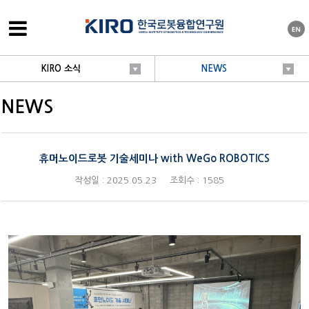
KIRO 소식
NEWS
NEWS
휴머노이드로봇 기술세미나 with WeGo ROBOTICS
작성일 : 2025.05.23
조회수 : 1585