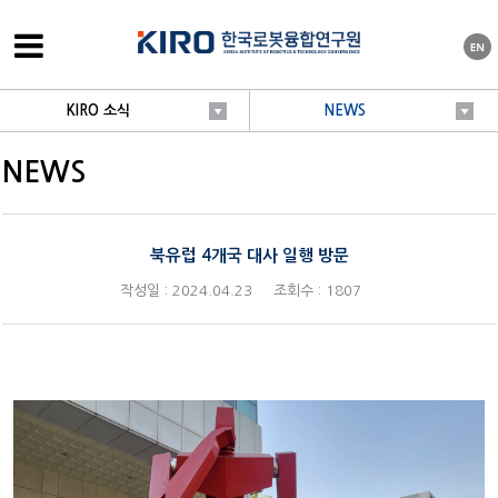
KIRO 소식
NEWS
NEWS
북유럽 4개국 대사 일행 방문
작성일 : 2024.04.23
조회수 : 1807