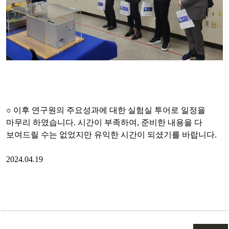
○
이후 연구원의 주요성과에 대한 실험실 투어로 일정을
마무리 하였습니다
.
시간이 부족하여
,
준비한 내용을 다
보여드릴 수는 없었지만 유익한 시간이 되셨기를 바랍니다
.
2024.04.19