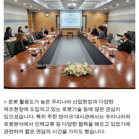
○
로봇 활용도가 높은 우리나라 산업현장과 다양한
제조현장에 도입되고 있는 로봇기술 등에 많은 관심이
있으셨습니다
.
특히 주한 덴마크 대사관에서는 우리나라와
로봇분야에서 인력교류 등 다양한 협력을 해오고 있었기에
관련하여 짧은 면담의 시간을 가지도 했습니다
.