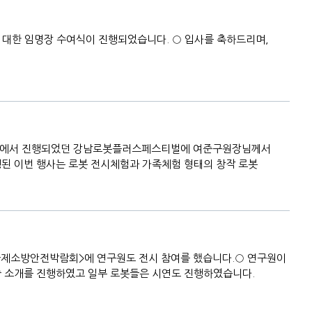
에 대한 임명장 수여식이 진행되었습니다. ○ 입사를 축하드리며,
및 광장에서 진행되었던 강남로봇플러스페스티벌에 여준구원장님께서
된 이번 행사는 로봇 전시체험과 가족체험 형태의 창작 로봇
4 국제소방안전박람회>에 연구원도 전시 참여를 했습니다.○ 연구원이
 소개를 진행하였고 일부 로봇들은 시연도 진행하였습니다.