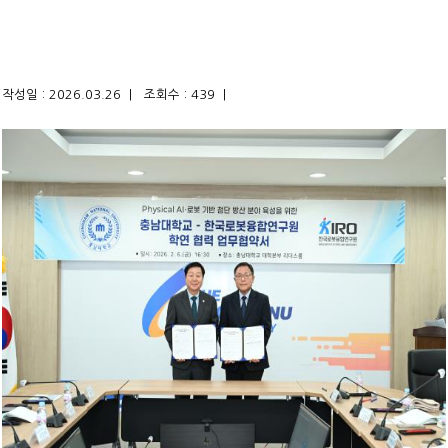
작성일 : 2026.03.26 |
조회수 : 439 |