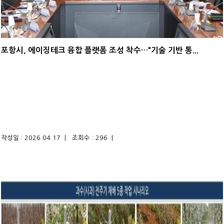
포항시, 에이징테크 융합 플랫폼 조성 착수…"기술 기반 통...
작성일 : 2026.04.17 |
조회수 : 296 |