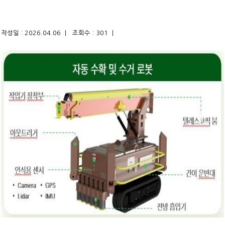
작성일 : 2026.04.06 |
조회수 : 301 |