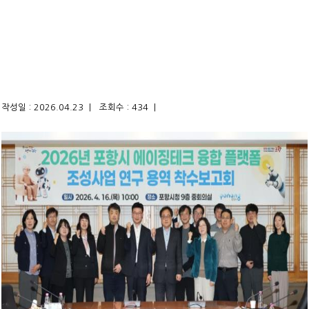
작성일 : 2026.04.23 |
조회수 : 434 |