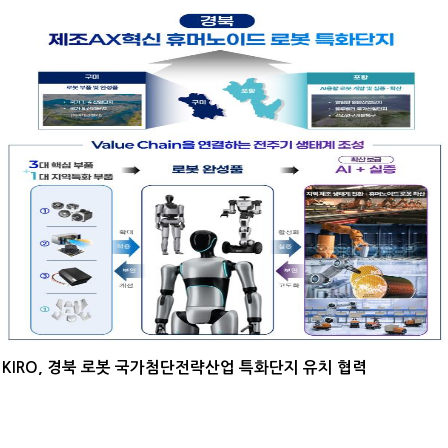
KIRO, 경북 로봇 국가첨단전략산업 특화단지 유치 협력