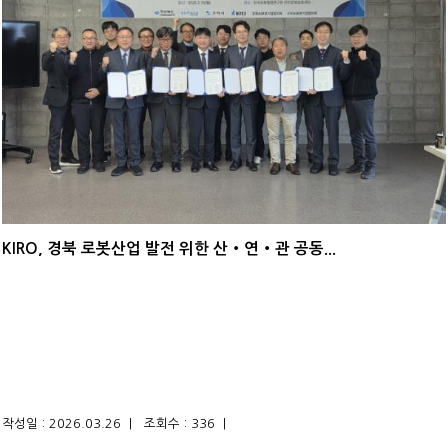
KIRO, 경북 로봇산업 발전 위한 산‧연‧관 공동...
작성일 : 2026.03.26 |
조회수 : 336 |