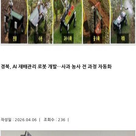
경북, AI 재배관리 로봇 개발…사과 농사 전 과정 자동화
작성일 : 2026.04.06 |
조회수 : 236 |