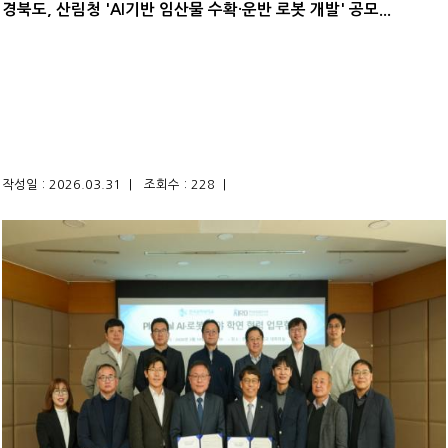
경북도, 산림청 'AI기반 임산물 수확·운반 로봇 개발' 공모...
작성일 : 2026.03.31 |
조회수 : 228 |