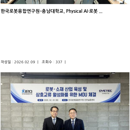
한국로봇융합연구원–충남대학교, Physical AI·로봇 ...
작성일 : 2026.02.09 |
조회수 : 337 |