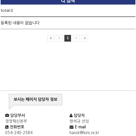
검색
total:0
등록된 내용이 없습니다.
1
보시는 페이지 담당자 정보
담당부서
담당자
경영혁신본부
한석규 선임
전화번호
E-mail
054-240-2584
hansk@kiro.re.kr